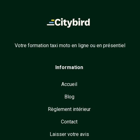
Votre formation taxi moto en ligne ou en présentiel
Information
Accueil
Blog
Règlement intérieur
Contact
Laisser votre avis