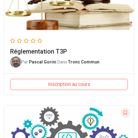
Réglementation T3P
Par
Pascal Gorini
Dans
Tronc Commun
Inscription au cours