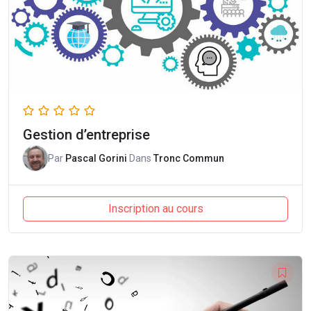
Gestion d’entreprise
Par
Pascal Gorini
Dans
Tronc Commun
Inscription au cours