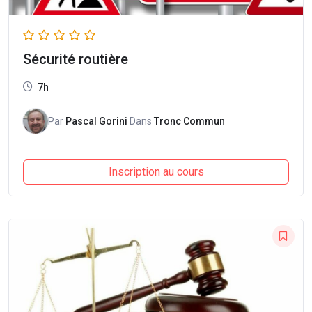
Sécurité routière
7h
Par
Pascal Gorini
Dans
Tronc Commun
Inscription au cours