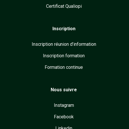
Certificat Qualiopi
Inscription
Inscription réunion d’information
Inscription formation
Formation continue
Nous suivre
Instagram
Facebook
Linkedin