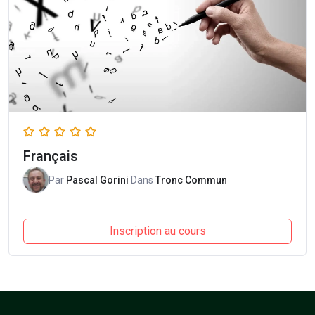
Français
Par
Pascal Gorini
Dans
Tronc Commun
Inscription au cours