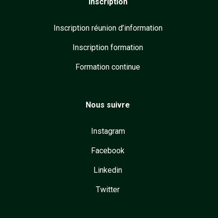
Inscription
Inscription réunion d’information
Inscription formation
Formation continue
Nous suivre
Instagram
Facebook
Linkedin
Twitter