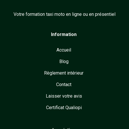
Votre formation taxi moto en ligne ou en présentiel
Information
Accueil
Blog
Règlement intérieur
Contact
Laisser votre avis
Certificat Qualiopi