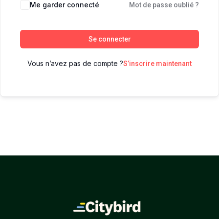
Me garder connecté
Mot de passe oublié ?
Se connecter
Vous n’avez pas de compte ?
S’inscrire maintenant