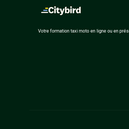
Votre formation taxi moto en ligne ou en prés