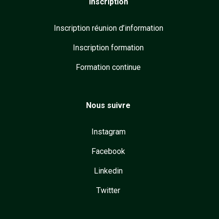
Inscription
Inscription réunion d’information
Inscription formation
Formation continue
Nous suivre
Instagram
Facebook
Linkedin
Twitter