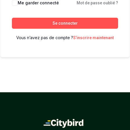
Me garder connecté
Mot de passe oublié ?
Se connecter
Vous n’avez pas de compte ?
S’inscrire maintenant