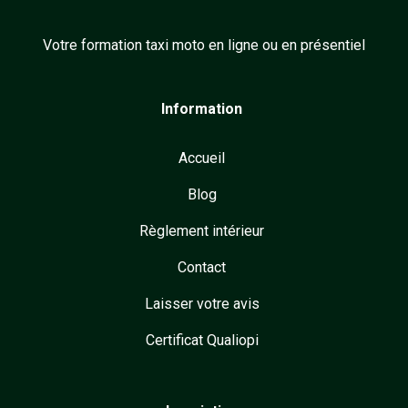
Votre formation taxi moto en ligne ou en présentiel
Information
Accueil
Blog
Règlement intérieur
Contact
Laisser votre avis
Certificat Qualiopi