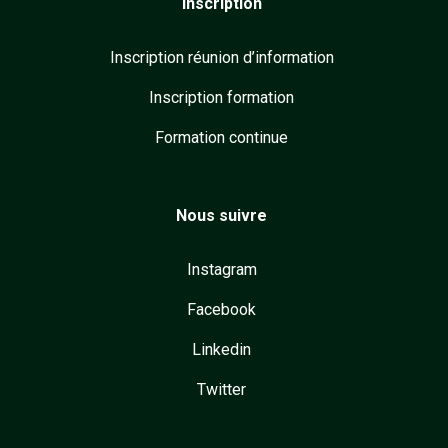
Inscription
Inscription réunion d’information
Inscription formation
Formation continue
Nous suivre
Instagram
Facebook
Linkedin
Twitter