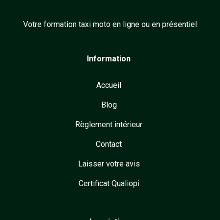
Votre formation taxi moto en ligne ou en présentiel
Information
Accueil
Blog
Règlement intérieur
Contact
Laisser votre avis
Certificat Qualiopi