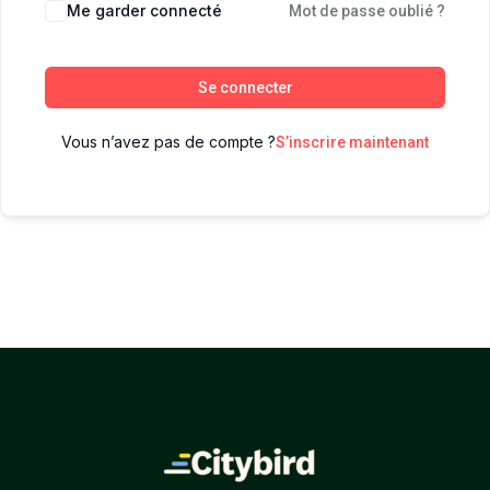
Me garder connecté
Mot de passe oublié ?
Se connecter
Vous n’avez pas de compte ?
S’inscrire maintenant