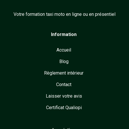
Votre formation taxi moto en ligne ou en présentiel
Information
Accueil
Blog
Règlement intérieur
Contact
Laisser votre avis
Certificat Qualiopi