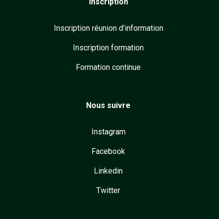
Inscription
Inscription réunion d’information
Inscription formation
Formation continue
Nous suivre
Instagram
Facebook
Linkedin
Twitter