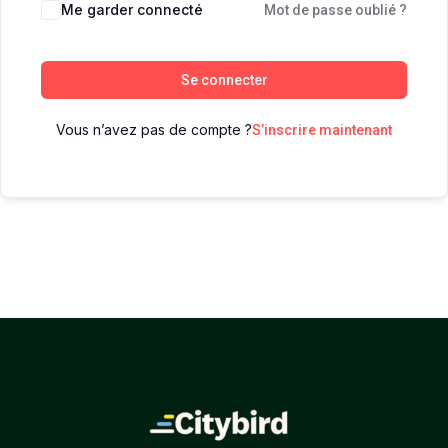
Me garder connecté
Mot de passe oublié ?
Se connecter
Vous n’avez pas de compte ?
S’inscrire maintenant