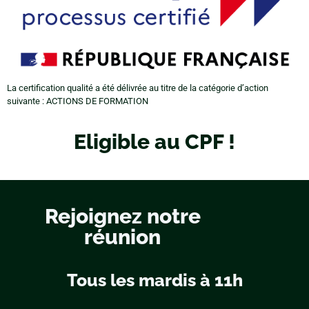
La certification qualité a été délivrée au titre de la catégorie d’action
suivante : ACTIONS DE FORMATION
Eligible au CPF !
Rejoignez notre
réunion
Tous les mardis à 11h