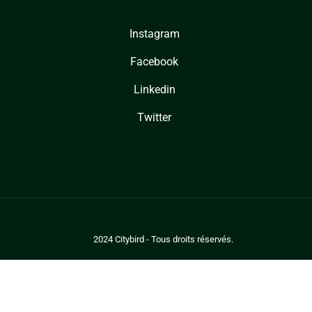
Instagram
Facebook
Linkedin
Twitter
2024 Citybird - Tous droits réservés.