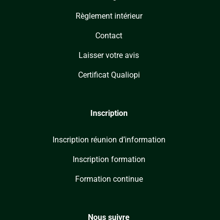
Règlement intérieur
Contact
Laisser votre avis
Certificat Qualiopi
Inscription
Inscription réunion d’information
Inscription formation
Formation continue
Nous suivre