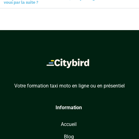
vous par la suite ?
Votre formation taxi moto en ligne ou en présentiel
Information
Accueil
Blog