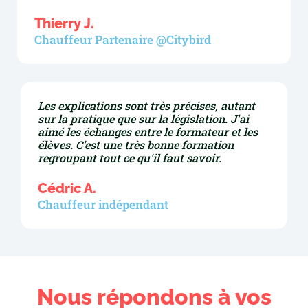
Thierry J.
Chauffeur Partenaire @Citybird
Les explications sont très précises, autant
sur la pratique que sur la législation. J'ai
aimé les échanges entre le formateur et les
élèves. C'est une très bonne formation
regroupant tout ce qu'il faut savoir.
Cédric A.
Chauffeur indépendant
Nous répondons à vos