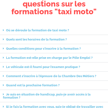
questions sur les
formations "taxi moto"
Où se déroule la formation de taxi moto ?
Quels sont les horaires de la formation ?
Quelles conditions pour s'inscrire à la formation ?
La formation est-elle prise en charge par le Pôle Emploi ?
Le véhicule est-il fourni pour l'examen pratique ?
Comment s'inscrire à l'épreuve de la Chambre Des Métiers ?
Quand est la prochaine formation ?
Je suis en situation de handicap, puis-je avoir accès à la
formation ?
Si je fais la formation avec vous, suis-je obligé de travailler avec