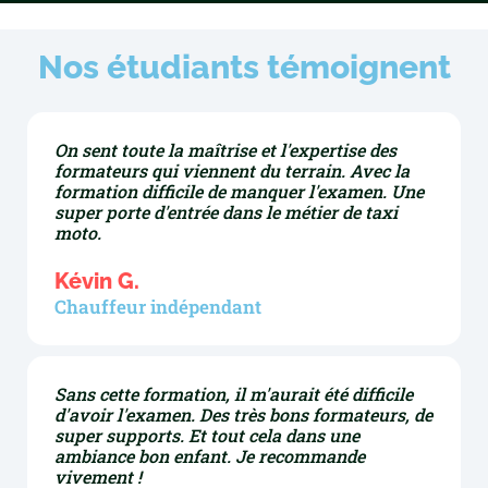
Nos étudiants témoignent
On sent toute la maîtrise et l'expertise des
formateurs qui viennent du terrain. Avec la
formation difficile de manquer l'examen. Une
super porte d'entrée dans le métier de taxi
moto.
Kévin G.
Chauffeur indépendant
Sans cette formation, il m'aurait été difficile
d'avoir l'examen. Des très bons formateurs, de
super supports. Et tout cela dans une
ambiance bon enfant. Je recommande
vivement !