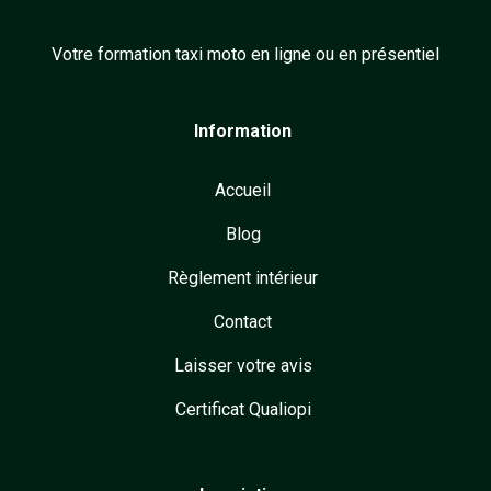
Votre formation taxi moto en ligne ou en présentiel
Information
Accueil
Blog
Règlement intérieur
Contact
Laisser votre avis
Certificat Qualiopi