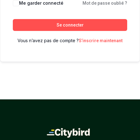
Me garder connecté
Mot de passe oublié ?
Se connecter
Vous n’avez pas de compte ?
S’inscrire maintenant