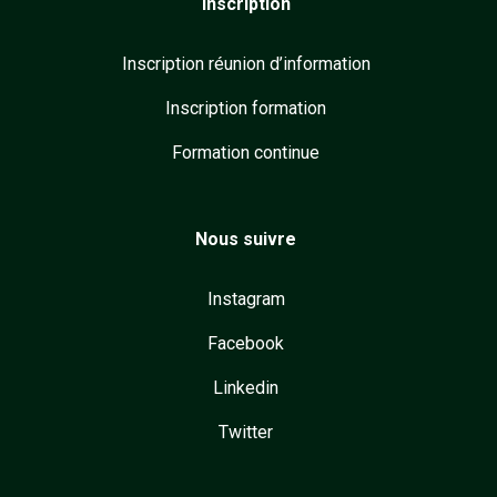
Inscription
Inscription réunion d’information
Inscription formation
Formation continue
Nous suivre
Instagram
Facebook
Linkedin
Twitter