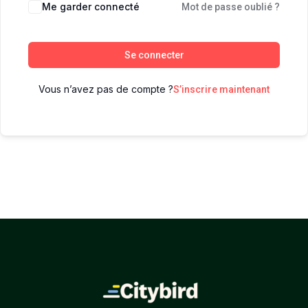
Me garder connecté
Mot de passe oublié ?
Se connecter
Vous n’avez pas de compte ?
S’inscrire maintenant