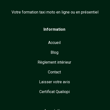
Votre formation taxi moto en ligne ou en présentiel
Information
Accueil
Blog
Règlement intérieur
Contact
Laisser votre avis
Certificat Qualiopi