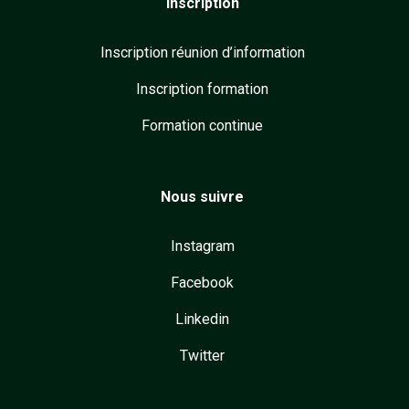
Inscription
Inscription réunion d’information
Inscription formation
Formation continue
Nous suivre
Instagram
Facebook
Linkedin
Twitter